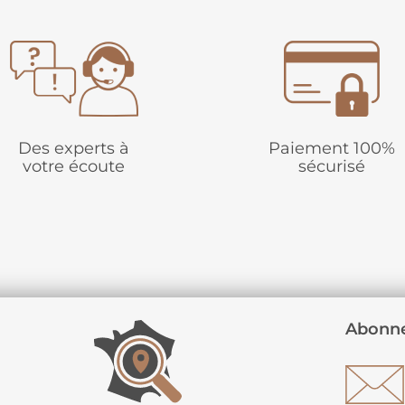
Des experts à
Paiement 100%
votre écoute
sécurisé
Abonne