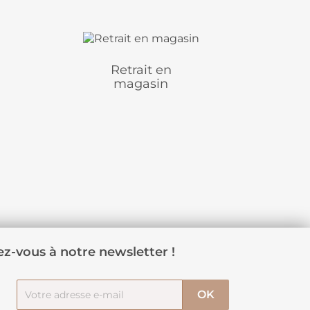
Retrait en
magasin
z-vous à notre newsletter !