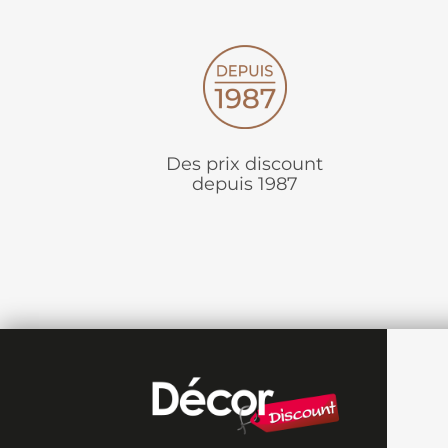
Des prix discount
depuis 1987