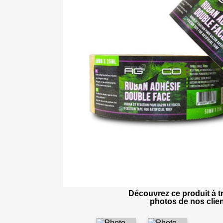
Découvrez ce produit à tr
photos de nos clien