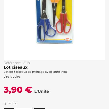
Référence : 5118
Lot ciseaux
Lot de 3 ciseaux de ménage avec lame inox
Lire la suite
3,90 €
L'Unité
QUANTITÉ