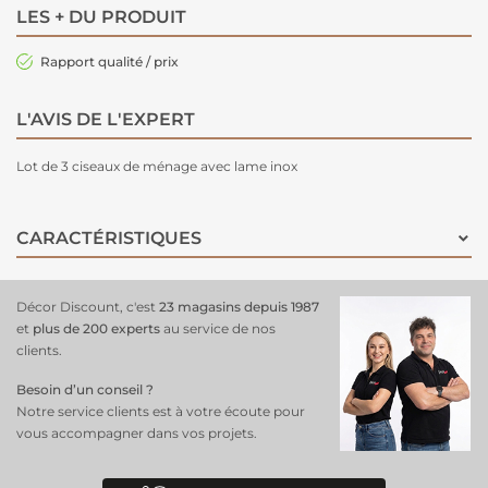
LES + DU PRODUIT
Rapport qualité / prix
L'AVIS DE L'EXPERT
Lot de 3 ciseaux de ménage avec lame inox
CARACTÉRISTIQUES
Décor Discount, c'est
23 magasins depuis 1987
et
plus de 200 experts
au service de nos
clients.
Besoin d’un conseil ?
Notre service clients est à votre écoute pour
vous accompagner dans vos projets.