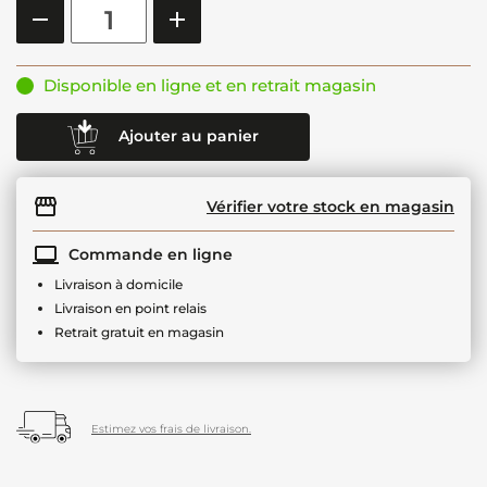
Disponible en ligne et en retrait magasin
Ajouter au panier
Vérifier votre stock en magasin
Commande en ligne
Livraison à domicile
Livraison en point relais
Retrait gratuit en magasin
Estimez vos frais de livraison.