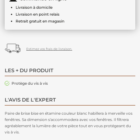
Livraison à domicile
Livraison en point relais
Retrait gratuit en magasin
Estimez vos frais de livraison.
LES + DU PRODUIT
Protège du vis à vis
L'AVIS DE L'EXPERT
Paire de brise bise en étamine couleur blanc habillera à merveille vos
fenêtres. Sa dimension s'accommodera avec vos fenêtres. Il filtrera
agréablement la lumière de votre pièce tout en vous protégeant du
vis à vis.