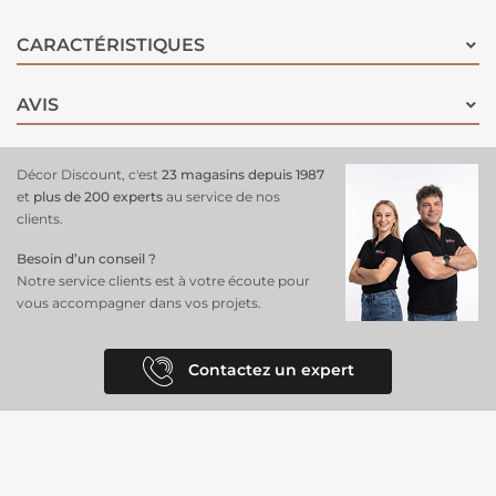
CARACTÉRISTIQUES
AVIS
Décor Discount, c'est
23 magasins depuis 1987
et
plus de 200 experts
au service de nos
clients.
Besoin d’un conseil ?
Notre service clients est à votre écoute pour
vous accompagner dans vos projets.
Contactez un expert