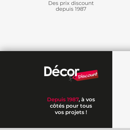
Des prix discount
depuis 1987
Depuis 1987
, à vos
côtés pour tous
vos projets !