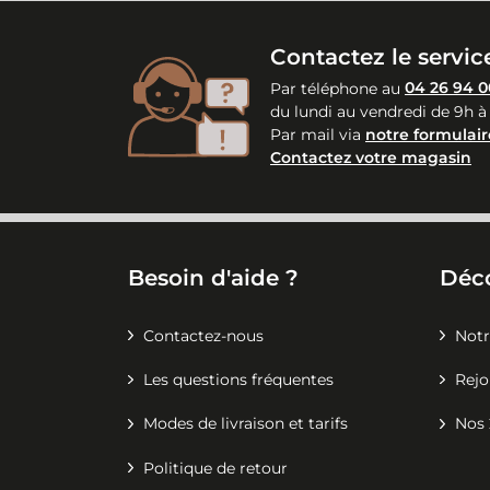
Contactez le service
Par téléphone au
04 26 94 0
du lundi au vendredi de 9h à
Par mail via
notre formulair
Contactez votre magasin
Besoin d'aide ?
Déc
Contactez-nous
Notr
Les questions fréquentes
Rejo
Modes de livraison et tarifs
Nos 
Politique de retour