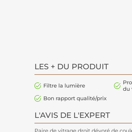
LES + DU PRODUIT
Pro
Filtre la lumière
du 
Bon rapport qualité/prix
L'AVIS DE L'EXPERT
Paire de vitrage droit dévoré de cou