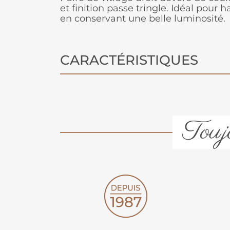
et finition passe tringle. Idéal pour h
en conservant une belle luminosité.
CARACTÉRISTIQUES
Toujo