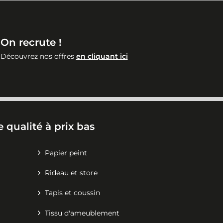
On recrute !
Découvrez nos offres
en cliquant ici
 qualité à prix bas
Papier peint
Rideau et store
Tapis et coussin
Tissu d'ameublement