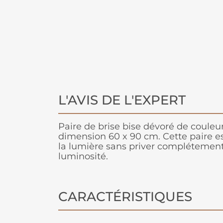
L'AVIS DE L'EXPERT
Paire de brise bise dévoré de couleu
dimension 60 x 90 cm. Cette paire es
la lumière sans priver complétemen
luminosité.
CARACTÉRISTIQUES