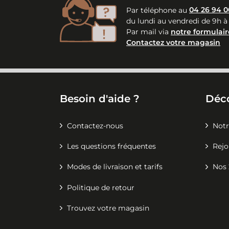
Par téléphone au
04 26 94 0
du lundi au vendredi de 9h à
Par mail via
notre formulair
Contactez votre magasin
Besoin d'aide ?
Déc
Contactez-nous
Notr
Les questions fréquentes
Rejo
Modes de livraison et tarifs
Nos 
Politique de retour
Trouvez votre magasin