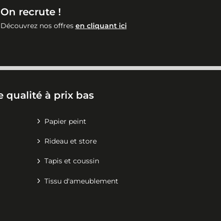
On recrute !
Découvrez nos offres
en cliquant ici
 qualité à prix bas
Papier peint
Rideau et store
Tapis et coussin
Tissu d'ameublement