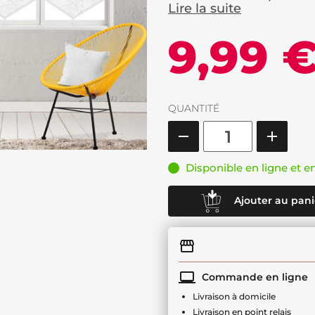
Lire la suite
9,99 
QUANTITÉ
Disponible en ligne et e
Ajouter au pani
Commande en ligne
Livraison à domicile
Livraison en point relais