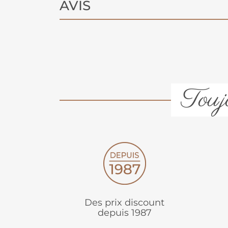
AVIS
Toujo
Des prix discount
depuis 1987