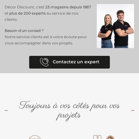
Décor Discount, c'est
23 magasins depuis 1987
et
plus de 200 experts
au service de nos
clients.
Besoin d’un conseil ?
Notre service clients est à votre écoute pour
vous accompagner dans vos projets.
Contactez un expert
Toujours à vos côtés pour vos
projets