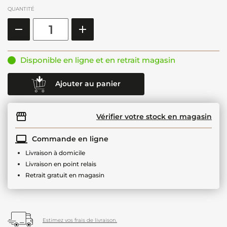
QUANTITÉ
Disponible en ligne et en retrait magasin
Ajouter au panier
Vérifier votre stock en magasin
Commande en ligne
Livraison à domicile
Livraison en point relais
Retrait gratuit en magasin
Estimez vos frais de livraison.