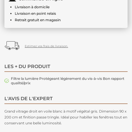
Livraison à domicile
Livraison en point relais
Retrait gratuit en magasin
Estimez vos frais de livraison.
LES + DU PRODUIT
Filtre la lumière Protégeant légèrement du vis-à-vis Bon rapport
qualité/prix
L'AVIS DE L'EXPERT
Grand vitrage droit en voile blanc à motif végétal gris. Dimension 90 x
200 cm et finition passe tringle. Idéal pour habiller les fenêtres tout en
conservant une belle luminosité.