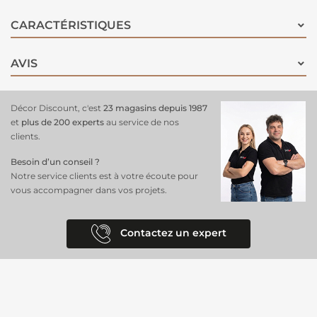
CARACTÉRISTIQUES
AVIS
Décor Discount, c'est
23 magasins depuis 1987
et
plus de 200 experts
au service de nos
clients.
Besoin d’un conseil ?
Notre service clients est à votre écoute pour
vous accompagner dans vos projets.
Contactez un expert