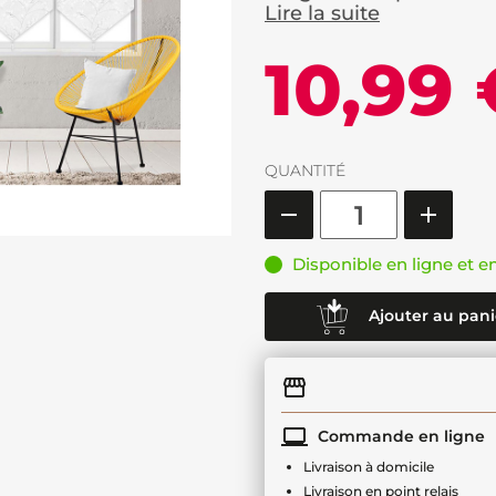
Lire la suite
10,99 
QUANTITÉ
Disponible en ligne et e
Ajouter au pani
Commande en ligne
Livraison à domicile
Livraison en point relais