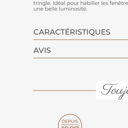
tringle. Idéal pour habiller les fenêt
une belle luminosité.
CARACTÉRISTIQUES
AVIS
Toujo