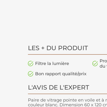
LES + DU PRODUIT
Pro
Filtre la lumière
du 
Bon rapport qualité/prix
L'AVIS DE L'EXPERT
Paire de vitrage pointe en voile et à
couleur blanc. Dimension 60 x 120 cm