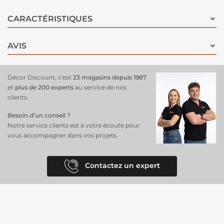
CARACTÉRISTIQUES
AVIS
Décor Discount, c'est
23 magasins depuis 1987
et
plus de 200 experts
au service de nos
clients.
Besoin d’un conseil ?
Notre service clients est à votre écoute pour
vous accompagner dans vos projets.
Contactez un expert