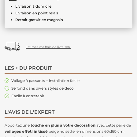
Livraison à domicile
Livraison en point relais
Retrait gratuit en magasin
Estimez vos frais de livraison.
LES + DU PRODUIT
Voilage à passants = installation facile
Se fond dans divers styles de déco
Facile à entretenir
L'AVIS DE L'EXPERT
Apportez une
touche en plus à votre décoration
avec cette paire de
voilages effet lin tissé
beige noisette, en dimensions 60x160 cm.