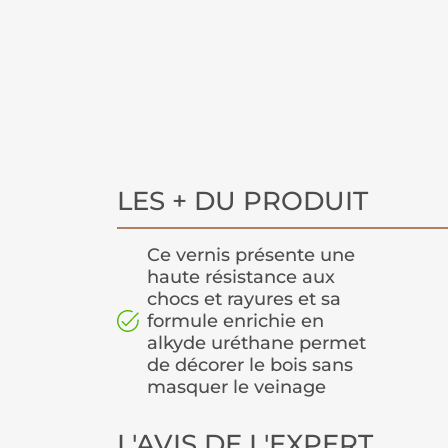
LES + DU PRODUIT
Ce vernis présente une
haute résistance aux
chocs et rayures et sa
formule enrichie en
alkyde uréthane permet
de décorer le bois sans
masquer le veinage
L'AVIS DE L'EXPERT