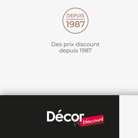
Des prix discount
depuis 1987