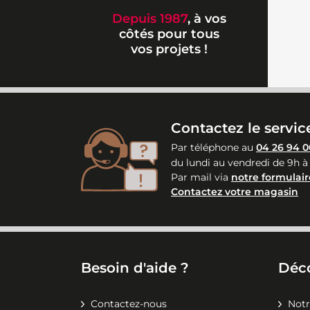
Depuis 1987
, à vos
côtés pour tous
vos projets !
Contactez le service
Par téléphone au
04 26 94 0
du lundi au vendredi de 9h à
Par mail via
notre formulair
Contactez votre magasin
Besoin d'aide ?
Déc
Contactez-nous
Notr