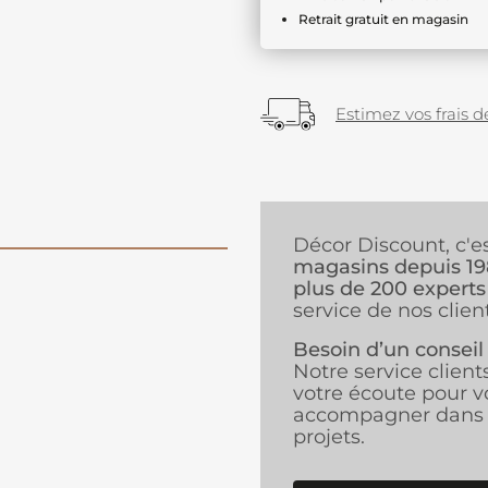
Retrait gratuit en magasin
Estimez vos frais de
Décor Discount, c'e
magasins depuis 1
plus de 200 experts
service de nos client
Besoin d’un conseil
Notre service client
votre écoute pour v
accompagner dans 
projets.