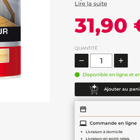
Lire la suite
31,90 
QUANTITÉ
Disponible en ligne et e
Ajouter au pani
Commande en ligne
Livraison à domicile
Livraison en point relais