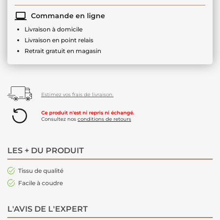
Commande en ligne
Livraison à domicile
Livraison en point relais
Retrait gratuit en magasin
Estimez vos frais de livraison.
Ce produit n'est ni repris ni échangé.
Consultez nos
conditions de retours
LES + DU PRODUIT
Tissu de qualité
Facile à coudre
L'AVIS DE L'EXPERT