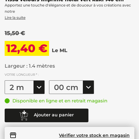
Apportez une touche d'élégance et de douceur à vos créations avec
notre
Lire la suite
15,50 €
12,40 €
Le ML
Largeur : 1.4 mètres
VOTRE LONGUEUR * :
Disponible en ligne et en retrait magasin
Ajouter au panier
Vérifier votre stock en magasin