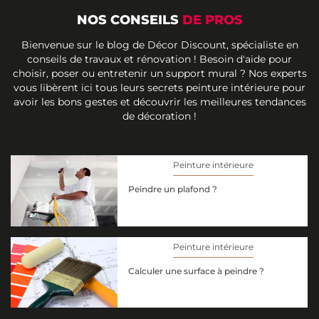
NOS CONSEILS
DE PROS
Bienvenue sur le blog de Décor Discount, spécialiste en
conseils de travaux et rénovation ! Besoin d'aide pour
choisir, poser ou entretenir un support mural ? Nos experts
vous libèrent ici tous leurs secrets peinture intérieure pour
avoir les bons gestes et découvrir les meilleures tendances
de décoration !
Peinture intérieure
Peindre un plafond ?
Peinture intérieure
Calculer une surface à peindre ?