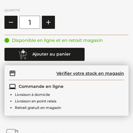
QUANTITÉ
Disponible en ligne et en retrait magasin
Ajouter au panier
Vérifier votre stock en magasin
Commande en ligne
Livraison à domicile
Livraison en point relais
Retrait gratuit en magasin