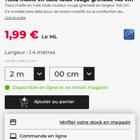
Tissu maille en tulle raide couleur rouge grenade en largeur 145 cm.
Ce modèle sera idéal pour les loisirs créatifs ou la confection de...
Lire la suite
1,99 €
Le ML
Largeur : 1.4 mètres
VOTRE LONGUEUR * :
Disponible en ligne et en retrait magasin
Ajouter au panier
Vérifier votre stock en magasin
Commande en ligne