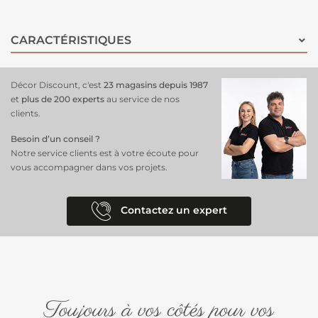
CARACTÉRISTIQUES
Décor Discount, c'est
23 magasins depuis 1987
et
plus de 200 experts
au service de nos
clients.
Besoin d’un conseil ?
Notre service clients est à votre écoute pour
vous accompagner dans vos projets.
Contactez un expert
Toujours à vos côtés pour vos