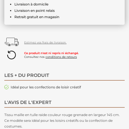
Livraison à domicile
Livraison en point relais
Retrait gratuit en magasin
Estimez vos frais de livraison.
Ce produit n'est ni repris ni échangé.
Consultez nos
conditions de retours
LES + DU PRODUIT
Idéal pour les confections de loisir créatif
L'AVIS DE L'EXPERT
Tissu maille en tulle raide couleur rouge grenade en largeur 145 cm.
Ce modèle sera idéal pour les loisirs créatifs ou la confection de
costumes.