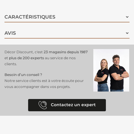
CARACTÉRISTIQUES
AVIS
Décor Discount, c'est
23 magasins depuis 1987
et
plus de 200 experts
au service de nos
clients.
Besoin d’un conseil ?
Notre service clients est à votre écoute pour
vous accompagner dans vos projets.
Contactez un expert