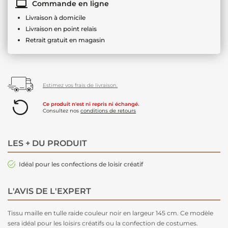
Commande en ligne
Livraison à domicile
Livraison en point relais
Retrait gratuit en magasin
Estimez vos frais de livraison.
Ce produit n'est ni repris ni échangé.
Consultez nos
conditions de retours
LES + DU PRODUIT
Idéal pour les confections de loisir créatif
L'AVIS DE L'EXPERT
Tissu maille en tulle raide couleur noir en largeur 145 cm. Ce modèle
sera idéal pour les loisirs créatifs ou la confection de costumes.