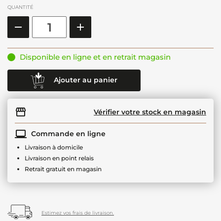
QUANTITÉ
Disponible en ligne et en retrait magasin
Ajouter au panier
Vérifier votre stock en magasin
Commande en ligne
Livraison à domicile
Livraison en point relais
Retrait gratuit en magasin
Estimez vos frais de livraison.