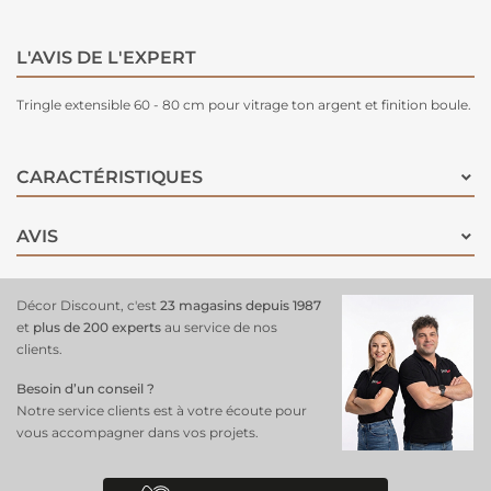
L'AVIS DE L'EXPERT
Tringle extensible 60 - 80 cm pour vitrage ton argent et finition boule.
CARACTÉRISTIQUES
AVIS
Décor Discount, c'est
23 magasins depuis 1987
et
plus de 200 experts
au service de nos
clients.
Besoin d’un conseil ?
Notre service clients est à votre écoute pour
vous accompagner dans vos projets.