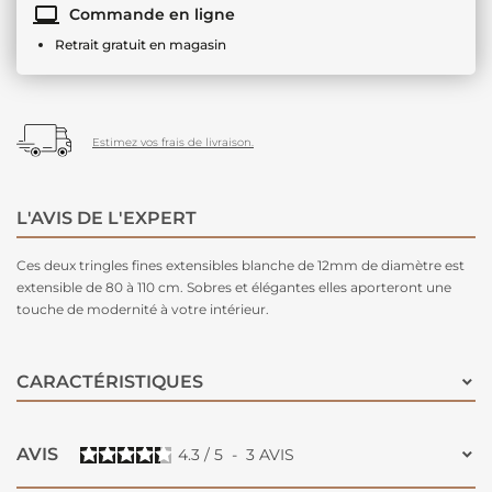
Commande en ligne
Retrait gratuit en magasin
Estimez vos frais de livraison.
L'AVIS DE L'EXPERT
Ces deux tringles fines extensibles blanche de 12mm de diamètre est
extensible de 80 à 110 cm. Sobres et élégantes elles aporteront une
touche de modernité à votre intérieur.
CARACTÉRISTIQUES
AVIS
4.3
/
5
-
3
AVIS