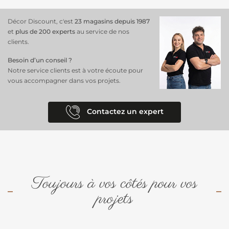
Décor Discount, c'est
23 magasins depuis 1987
et
plus de 200 experts
au service de nos
clients.
Besoin d’un conseil ?
Notre service clients est à votre écoute pour
vous accompagner dans vos projets.
Contactez un expert
Toujours à vos côtés pour vos
projets