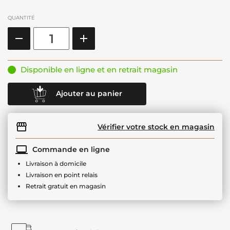
QUANTITÉ
Disponible en ligne et en retrait magasin
Ajouter au panier
Vérifier votre stock en magasin
Commande en ligne
Livraison à domicile
Livraison en point relais
Retrait gratuit en magasin