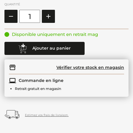
QUANTITÉ
Disponible uniquement en retrait mag
Ajouter au panier
Vérifier votre stock en magasin
Commande en ligne
Retrait gratuit en magasin
Estimez vos frais de livraison.