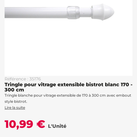
Référence : 35176
Tringle pour vitrage extensible bistrot blanc 170 -
300 cm
Tringle blanche pour vitrage extensible de 170 à 300 cm avec embout
style bistrot.
Lire la suite
10,99 €
L'Unité