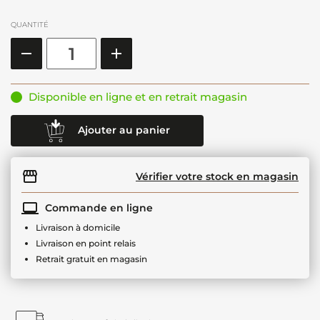
QUANTITÉ
Disponible en ligne et en retrait magasin
Ajouter au panier
Vérifier votre stock en magasin
Commande en ligne
Livraison à domicile
Livraison en point relais
Retrait gratuit en magasin