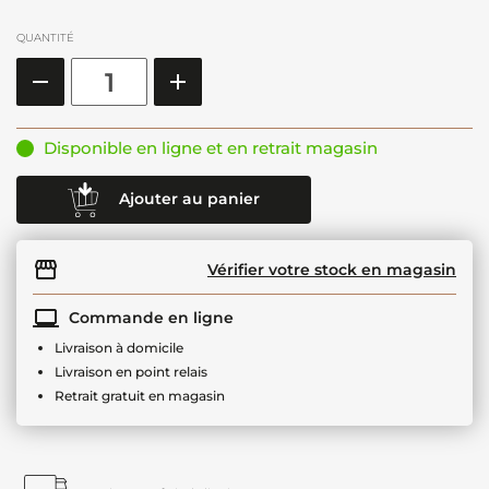
QUANTITÉ
Disponible en ligne et en retrait magasin
Ajouter au panier
Vérifier votre stock en magasin
Commande en ligne
Livraison à domicile
Livraison en point relais
Retrait gratuit en magasin