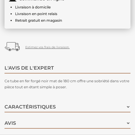
Livraison à domicile
Livraison en point relais
Retrait gratuit en magasin
Estimez vos frais de livraison.
L'AVIS DE L'EXPERT
Ce tube en fer forgé noir mat de 180 cm offre une sobriété dans votre
pièce tout en étant simple à poser.
CARACTÉRISTIQUES
AVIS