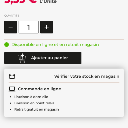
L'Unité
QUANTITÉ
Disponible en ligne et en retrait magasin
Ajouter au panier
Vérifier votre stock en magasin
Commande en ligne
Livraison à domicile
Livraison en point relais
Retrait gratuit en magasin