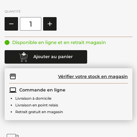
QUANTITÉ
Disponible en ligne et en retrait magasin
Ajouter au panier
Vérifier votre stock en magasin
Commande en ligne
Livraison à domicile
Livraison en point relais
Retrait gratuit en magasin