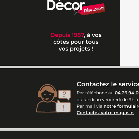
Depuis 1987
, à vos
côtés pour tous
vos projets !
Contactez le service
Par téléphone au
04 26 94 0
du lundi au vendredi de 9h à
Par mail via
notre formulair
Contactez votre magasin