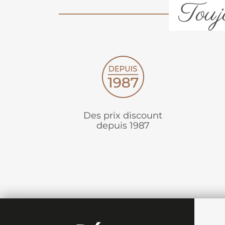
Toujo
Des prix discount
depuis 1987