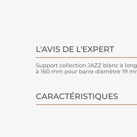
L'AVIS DE L'EXPERT
Support collection JAZZ blanc à long
à 160 mm pour barre diamètre 19 m
CARACTÉRISTIQUES