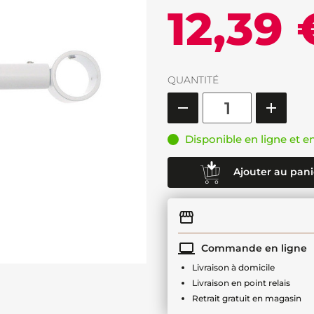
12,39 
QUANTITÉ
Disponible en ligne et e
Ajouter au pani
Commande en ligne
Livraison à domicile
Livraison en point relais
Retrait gratuit en magasin