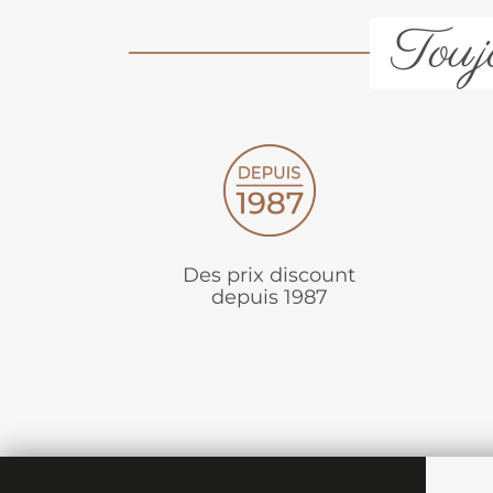
Toujo
Des prix discount
depuis 1987