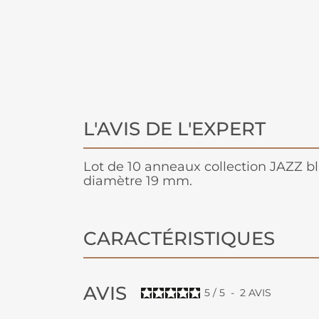
L'AVIS DE L'EXPERT
Lot de 10 anneaux collection JAZZ b
diamètre 19 mm.
CARACTÉRISTIQUES
AVIS
5
/
5
-
2
AVIS