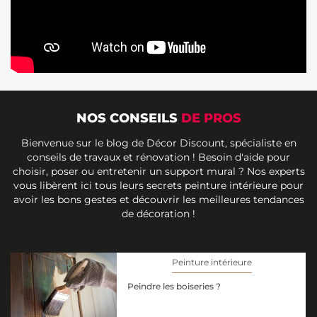
NOS CONSEILS
DE PROS
Bienvenue sur le blog de Décor Discount, spécialiste en
conseils de travaux et rénovation ! Besoin d'aide pour
choisir, poser ou entretenir un support mural ? Nos experts
vous libèrent ici tous leurs secrets peinture intérieure pour
avoir les bons gestes et découvrir les meilleures tendances
de décoration !
Peinture intérieure
Peindre les boiseries ?