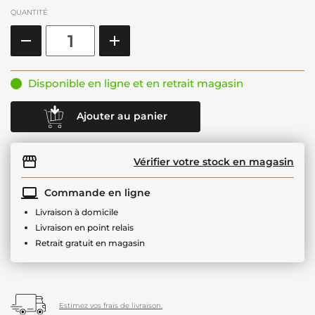
QUANTITÉ
Disponible en ligne et en retrait magasin
Ajouter au panier
Vérifier votre stock en magasin
Commande en ligne
Livraison à domicile
Livraison en point relais
Retrait gratuit en magasin
Estimez vos frais de livraison.