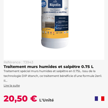
Référence : 73943
Traitement murs humides et salpêtre 0.75 L
Traitement spécial murs humides et salpêtre en 0.75L. Issu de la
technologie DIP étanch, ce traitement bénéficie d’une formule 2en1.
Il...
Lire la suite
20,50 €
L'Unité