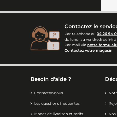
Contactez le service
Par téléphone au
04 26 94 0
du lundi au vendredi de 9h à
Par mail via
notre formulair
Contactez votre magasin
Besoin d'aide ?
Déc
Contactez-nous
Notr
Les questions fréquentes
Rejo
Modes de livraison et tarifs
Nos 