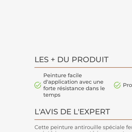
LES + DU PRODUIT
Peinture facile
d'application avec une
Pro
forte résistance dans le
temps
L'AVIS DE L'EXPERT
Cette peinture antirouille spéciale fe