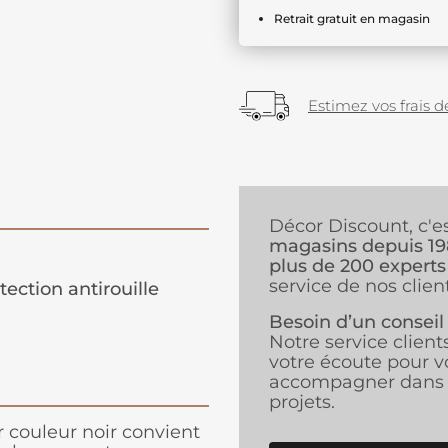
Retrait gratuit en magasin
Estimez vos frais de
Décor Discount, c'e
magasins depuis 1
plus de 200 experts
service de nos client
tection antirouille
Besoin d’un conseil
Notre service client
votre écoute pour v
accompagner dans 
projets.
r couleur noir convient