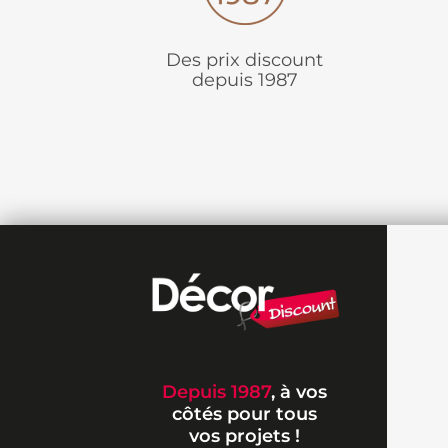
Des prix discount
depuis 1987
Depuis 1987
, à vos
côtés pour tous
vos projets !