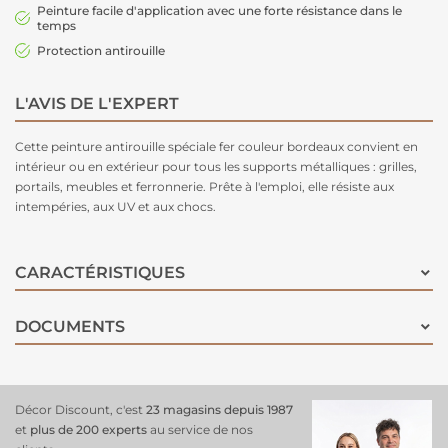
Peinture facile d'application avec une forte résistance dans le
temps
Protection antirouille
L'AVIS DE L'EXPERT
Cette peinture antirouille spéciale fer couleur bordeaux convient en
intérieur ou en extérieur pour tous les supports métalliques : grilles,
portails, meubles et ferronnerie. Prête à l'emploi, elle résiste aux
intempéries, aux UV et aux chocs.
CARACTÉRISTIQUES
DOCUMENTS
Décor Discount, c'est
23 magasins depuis 1987
et
plus de 200 experts
au service de nos