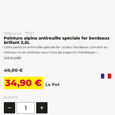
Référence : 73127
Peinture alpina antirouille spéciale fer bordeaux
brillant 2,5L
Cette peinture antirouille spéciale fer couleur bordeaux convient en
intérieur ou en extérieur pour tous les supports métalliques :...
Lire la suite
49,90 €
34,90 €
Le Pot
QUANTITÉ