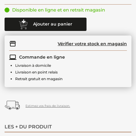
Disponible en ligne et en retrait magasin
Ajouter au panier
Vérifier votre stock en magasin
Commande en ligne
Livraison à domicile
Livraison en point relais
Retrait gratuit en magasin
Estimez vos frais de livraison.
LES + DU PRODUIT