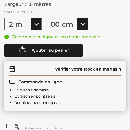
Largeur : 1.6 mètres
VOTRE LONGUEUR * :
Disponible en ligne et en retrait magasin
Ajouter au panier
Vérifier votre stock en magasin
Commande en ligne
Livraison à domicile
Livraison en point relais
Retrait gratuit en magasin
Estimez vos frais de livraison.