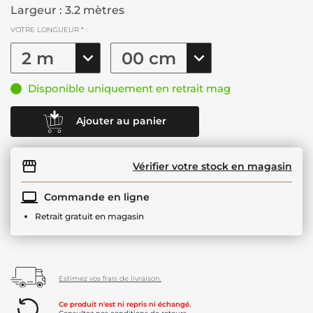
Largeur : 3.2 mètres
VOTRE LONGUEUR * :
Disponible uniquement en retrait mag
Ajouter au panier
Vérifier votre stock en magasin
Commande en ligne
Retrait gratuit en magasin
Estimez vos frais de livraison.
Ce produit n'est ni repris ni échangé.