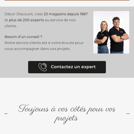
Décor Discount, c'est
23 magasins depuis 1987
et
plus de 200 experts
au service de nos
clients.
Besoin d’un conseil ?
Notre service clients est à votre écoute pour
vous accompagner dans vos projets.
Contactez un expert
Toujours à vos côtés pour vos
projets