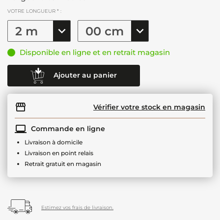
VOTRE LONGUEUR * :
Disponible en ligne et en retrait magasin
Ajouter au panier
Vérifier votre stock en magasin
Commande en ligne
Livraison à domicile
Livraison en point relais
Retrait gratuit en magasin
Estimez vos frais de livraison.