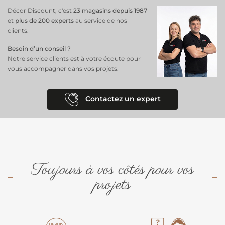
Décor Discount, c'est
23 magasins depuis 1987
et
plus de 200 experts
au service de nos
clients.
Besoin d’un conseil ?
Notre service clients est à votre écoute pour
vous accompagner dans vos projets.
Contactez un expert
Toujours à vos côtés pour vos
projets