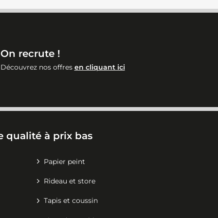
On recrute !
Découvrez nos offres
en cliquant ici
 qualité à prix bas
Papier peint
Rideau et store
Tapis et coussin