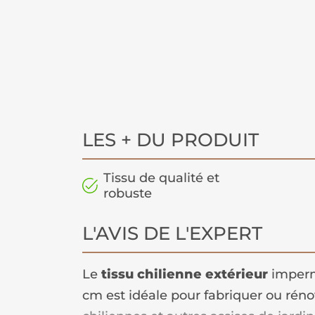
LES + DU PRODUIT
Tissu de qualité et
robuste
L'AVIS DE L'EXPERT
Le
tissu chilienne extérieur
imperm
cm est idéale pour fabriquer ou rénov