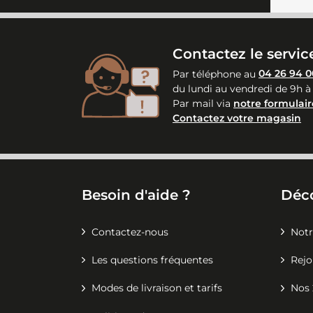
Contactez le service
Par téléphone au
04 26 94 0
du lundi au vendredi de 9h à
Par mail via
notre formulair
Contactez votre magasin
Besoin d'aide ?
Déc
Contactez-nous
Notr
Les questions fréquentes
Rejo
Modes de livraison et tarifs
Nos 