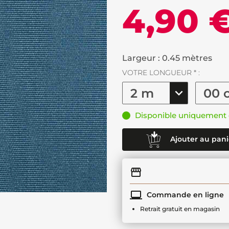
4,90 
Largeur : 0.45 mètres
VOTRE LONGUEUR * :
Disponible uniquement 
Ajouter au pani
Commande en ligne
Retrait gratuit en magasin