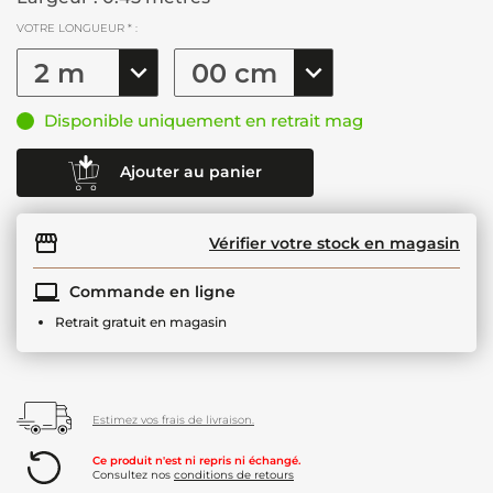
VOTRE LONGUEUR * :
Disponible uniquement en retrait mag
Ajouter au panier
Vérifier votre stock en magasin
Commande en ligne
Retrait gratuit en magasin
Estimez vos frais de livraison.
Ce produit n'est ni repris ni échangé.
Consultez nos
conditions de retours