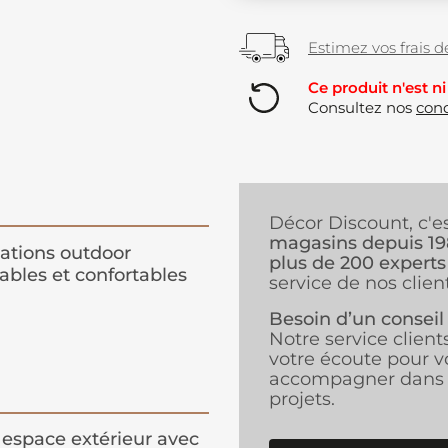
Estimez vos frais de
Ce produit n'est ni
Consultez nos
cond
Décor Discount, c'e
magasins depuis 1
ations outdoor
plus de 200 experts
ables et confortables
service de nos client
Besoin d’un conseil
Notre service client
votre écoute pour v
accompagner dans 
projets.
 espace extérieur avec