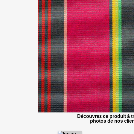
Découvrez ce produit à tr
photos de nos clien