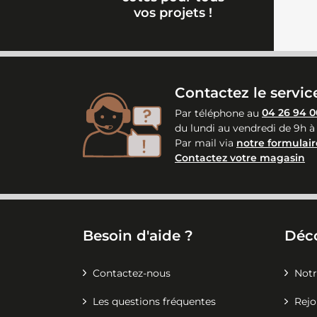
vos projets !
Contactez le service
Par téléphone au
04 26 94 0
du lundi au vendredi de 9h à
Par mail via
notre formulair
Contactez votre magasin
Besoin d'aide ?
Déc
Contactez-nous
Notr
Les questions fréquentes
Rejo