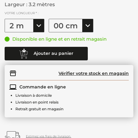
Largeur : 3.2 mètres
VOTRE LONGUEUR * :
Disponible en ligne et en retrait magasin
Ajouter au panier
Vérifier votre stock en magasin
Commande en ligne
Livraison à domicile
Livraison en point relais
Retrait gratuit en magasin
Estimez vos frais de livraison.