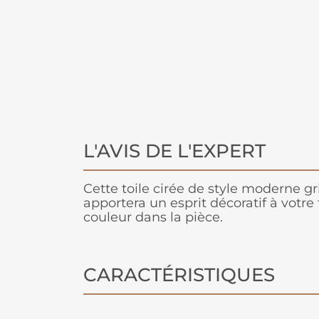
L'AVIS DE L'EXPERT
Cette toile cirée de style moderne g
apportera un esprit décoratif à votre 
couleur dans la pièce.
CARACTÉRISTIQUES