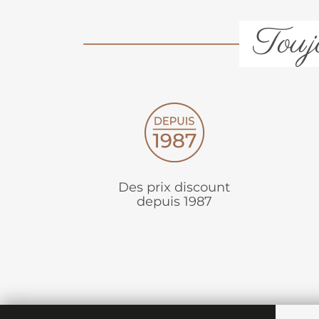
Toujo
Des prix discount
depuis 1987