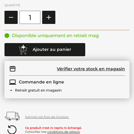
QUANTITÉ
Disponible uniquement en retrait mag
Ajouter au panier
Vérifier votre stock en magasin
Commande en ligne
Retrait gratuit en magasin
Estimez vos frais de livraison.
Ce produit n'est ni repris ni échangé.
Consultez nos
conditions de retours