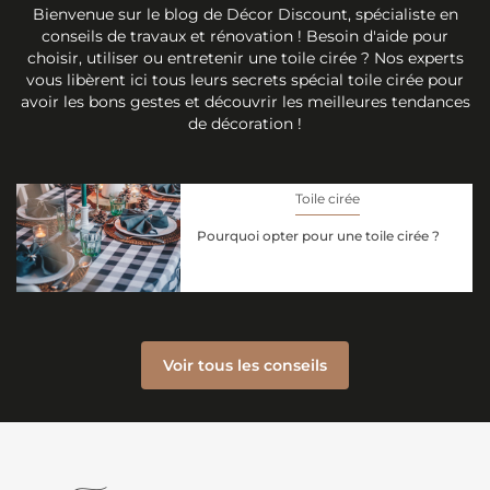
Bienvenue sur le blog de Décor Discount, spécialiste en
conseils de travaux et rénovation ! Besoin d'aide pour
choisir, utiliser ou entretenir une toile cirée ? Nos experts
vous libèrent ici tous leurs secrets spécial toile cirée pour
avoir les bons gestes et découvrir les meilleures tendances
de décoration !
Toile cirée
Pourquoi opter pour une toile cirée ?
Voir tous les conseils