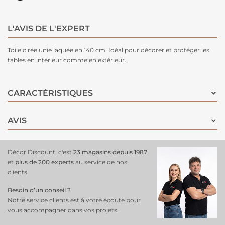
L'AVIS DE L'EXPERT
Toile cirée unie laquée en 140 cm. Idéal pour décorer et protéger les
tables en intérieur comme en extérieur.
CARACTÉRISTIQUES
AVIS
Décor Discount, c'est
23 magasins depuis 1987
et
plus de 200 experts
au service de nos
clients.
Besoin d’un conseil ?
Notre service clients est à votre écoute pour
vous accompagner dans vos projets.