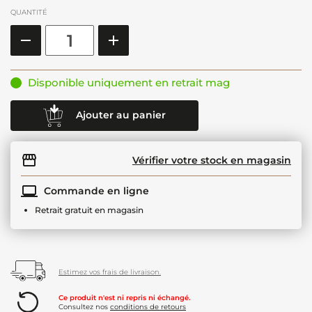
QUANTITÉ
Disponible uniquement en retrait mag
Ajouter au panier
Vérifier votre stock en magasin
Commande en ligne
Retrait gratuit en magasin
Estimez vos frais de livraison.
Ce produit n'est ni repris ni échangé.
Consultez nos
conditions de retours