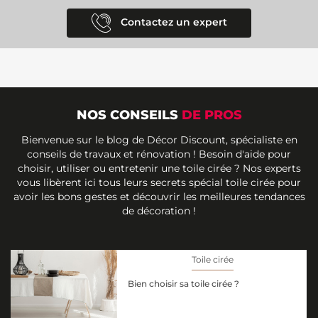
Contactez un expert
NOS CONSEILS
DE PROS
Bienvenue sur le blog de Décor Discount, spécialiste en
conseils de travaux et rénovation ! Besoin d'aide pour
choisir, utiliser ou entretenir une toile cirée ? Nos experts
vous libèrent ici tous leurs secrets spécial toile cirée pour
avoir les bons gestes et découvrir les meilleures tendances
de décoration !
Toile cirée
Bien choisir sa toile cirée ?