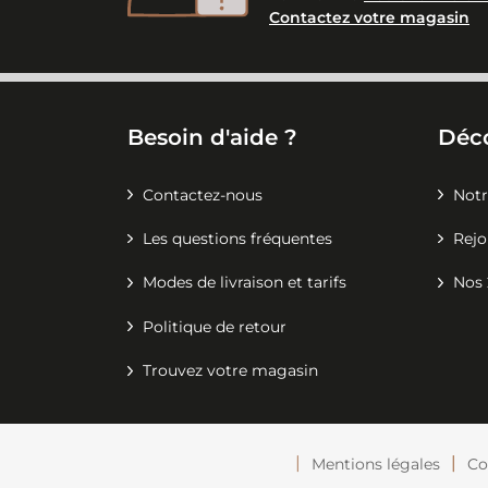
Contactez votre magasin
Besoin d'aide ?
Déc
Contactez-nous
Notr
Les questions fréquentes
Rejo
Modes de livraison et tarifs
Nos 
Politique de retour
Trouvez votre magasin
Mentions légales
Co