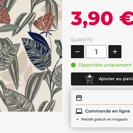
3,90 
QUANTITÉ
Disponible uniquement 
Ajouter au pani
Commande en ligne
Retrait gratuit en magasin