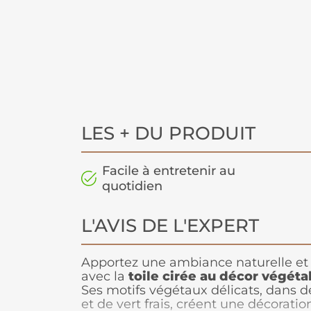
LES + DU PRODUIT
Facile à entretenir au
quotidien
L'AVIS DE L'EXPERT
Apportez une ambiance naturelle et 
avec la
toile cirée au décor végéta
Ses motifs végétaux délicats, dans 
et de vert frais, créent une décorat