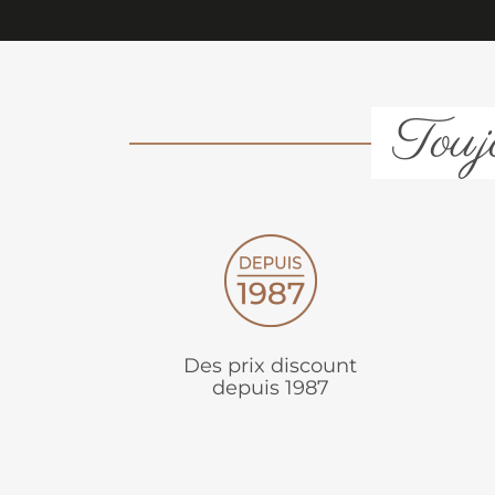
Toujo
Des prix discount
depuis 1987