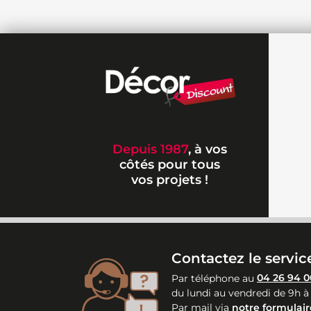
Depuis 1987
, à vos
côtés pour tous
vos projets !
Contactez le service
Par téléphone au
04 26 94 0
du lundi au vendredi de 9h à
Par mail via
notre formulair