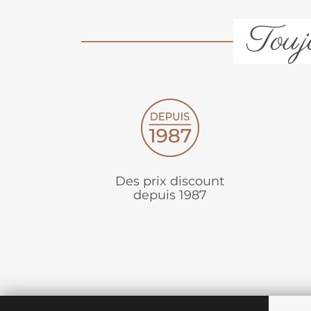
Toujo
Des prix discount
depuis 1987