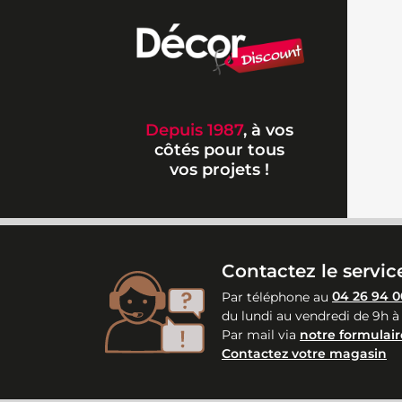
Depuis 1987
, à vos
côtés pour tous
vos projets !
Contactez le service
Par téléphone au
04 26 94 0
du lundi au vendredi de 9h à
Par mail via
notre formulair
Contactez votre magasin