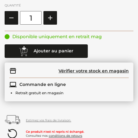
QUANTITÉ
Disponible uniquement en retrait mag
Ajouter au panier
Vérifier votre stock en magasin
Commande en ligne
Retrait gratuit en magasin
Estimez vos frais de livraison.
Ce produit n'est ni repris ni échangé.
Consultez nos
conditions de retours