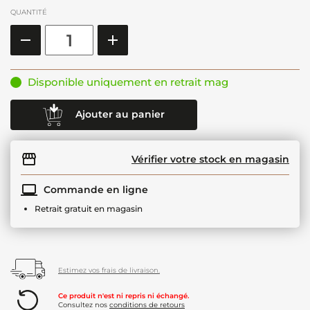
QUANTITÉ
Disponible uniquement en retrait mag
Ajouter au panier
Vérifier votre stock en magasin
Commande en ligne
Retrait gratuit en magasin
Estimez vos frais de livraison.
Ce produit n'est ni repris ni échangé.
Consultez nos
conditions de retours