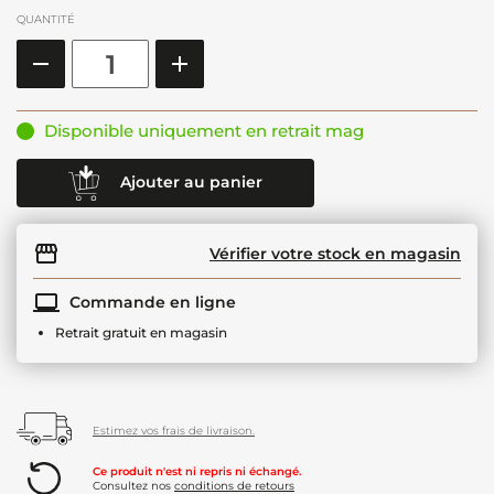
QUANTITÉ
Disponible uniquement en retrait mag
Ajouter au panier
Vérifier votre stock en magasin
Commande en ligne
Retrait gratuit en magasin
Estimez vos frais de livraison.
Ce produit n'est ni repris ni échangé.
Consultez nos
conditions de retours