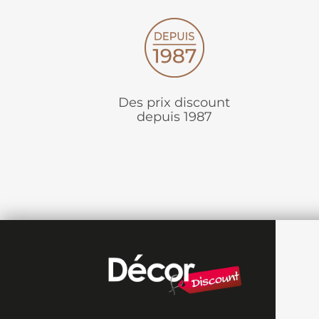
Des prix discount
depuis 1987