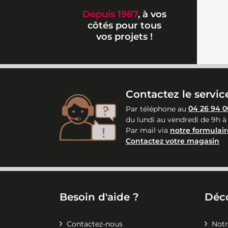
Depuis 1987
, à vos
côtés pour tous
vos projets !
Contactez le service
Par téléphone au
04 26 94 0
du lundi au vendredi de 9h à
Par mail via
notre formulair
Contactez votre magasin
Besoin d'aide ?
Déc
Contactez-nous
Notr