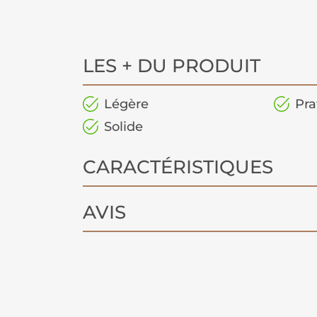
LES + DU PRODUIT
Légère
Pra
Solide
CARACTÉRISTIQUES
AVIS