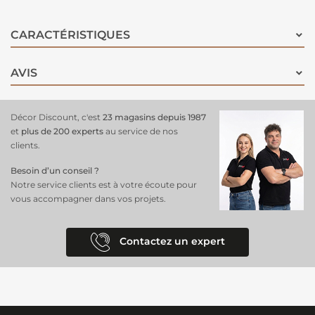
CARACTÉRISTIQUES
AVIS
Décor Discount, c'est
23 magasins depuis 1987
et
plus de 200 experts
au service de nos
clients.
Besoin d’un conseil ?
Notre service clients est à votre écoute pour
vous accompagner dans vos projets.
Contactez un expert