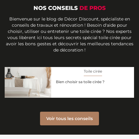
NOS CONSEILS
DE PROS
Bienvenue sur le blog de Décor Discount, spécialiste en
conseils de travaux et rénovation ! Besoin d'aide pour
choisir, utiliser ou entretenir une toile cirée ? Nos experts
vous libèrent ici tous leurs secrets spécial toile cirée pour
avoir les bons gestes et découvrir les meilleures tendances
de décoration !
Toile cirée
Bien choisir sa toile cirée ?
Voir tous les conseils