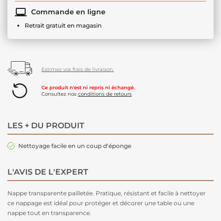
Commande en ligne
Retrait gratuit en magasin
Estimez vos frais de livraison.
Ce produit n'est ni repris ni échangé.
Consultez nos
conditions de retours
LES + DU PRODUIT
Nettoyage facile en un coup d'éponge
L'AVIS DE L'EXPERT
Nappe transparente pailletée. Pratique, résistant et facile à nettoyer
ce nappage est idéal pour protéger et décorer une table ou une
nappe tout en transparence.