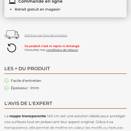
Commande en ligne
Retrait gratuit en magasin
Estimez vos frais de livraison.
Ce produit n'est ni repris ni échangé.
Consultez nos
conditions de retours
LES + DU PRODUIT
Facile d'entretien
Épaisseur : 1mm
L'AVIS DE L'EXPERT
La
nappe transparente
140 cm est une solution idéale pour protéger
vos surfaces tout en préservant leur aspect original. Grâce à sa
transparence, elle permet de mettre en valeur les motifs ou textures