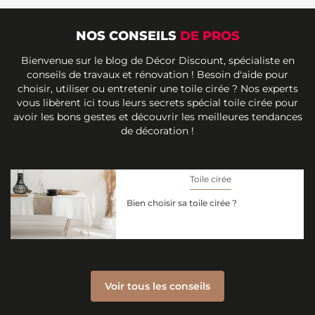
NOS CONSEILS
DE PROS
Bienvenue sur le blog de Décor Discount, spécialiste en
conseils de travaux et rénovation ! Besoin d'aide pour
choisir, utiliser ou entretenir une toile cirée ? Nos experts
vous libèrent ici tous leurs secrets spécial toile cirée pour
avoir les bons gestes et découvrir les meilleures tendances
de décoration !
Toile cirée
Bien choisir sa toile cirée ?
Voir tous les conseils