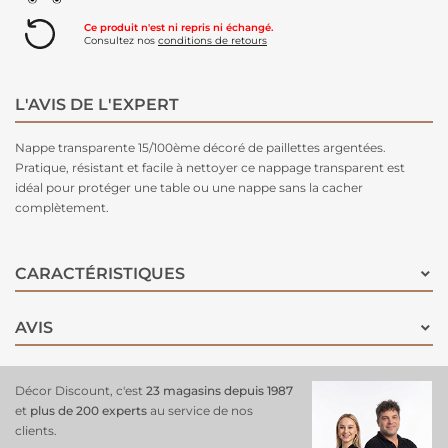
Ce produit n'est ni repris ni échangé.
Consultez nos
conditions de retours
L'AVIS DE L'EXPERT
Nappe transparente 15/100ème décoré de paillettes argentées.
Pratique, résistant et facile à nettoyer ce nappage transparent est
idéal pour protéger une table ou une nappe sans la cacher
complètement.
CARACTÉRISTIQUES
AVIS
Décor Discount, c'est
23 magasins depuis 1987
et
plus de 200 experts
au service de nos
clients.