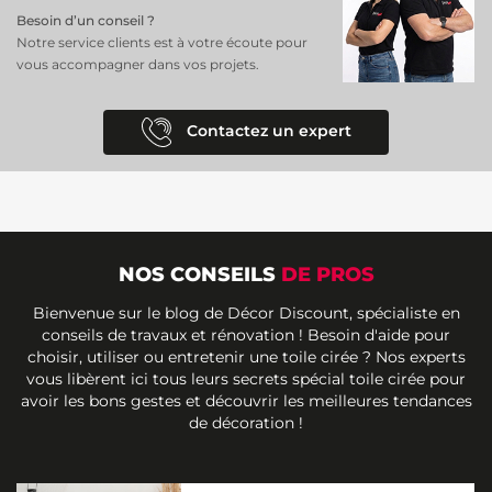
Besoin d’un conseil ?
Notre service clients est à votre écoute pour
vous accompagner dans vos projets.
Contactez un expert
NOS CONSEILS
DE PROS
Bienvenue sur le blog de Décor Discount, spécialiste en
conseils de travaux et rénovation ! Besoin d'aide pour
choisir, utiliser ou entretenir une toile cirée ? Nos experts
vous libèrent ici tous leurs secrets spécial toile cirée pour
avoir les bons gestes et découvrir les meilleures tendances
de décoration !