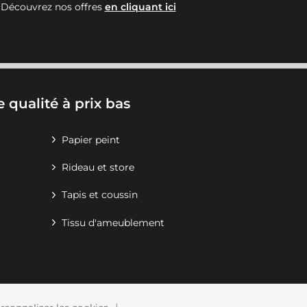
Découvrez nos offres
en cliquant ici
 qualité à prix bas
Papier peint
Rideau et store
Tapis et coussin
Tissu d'ameublement