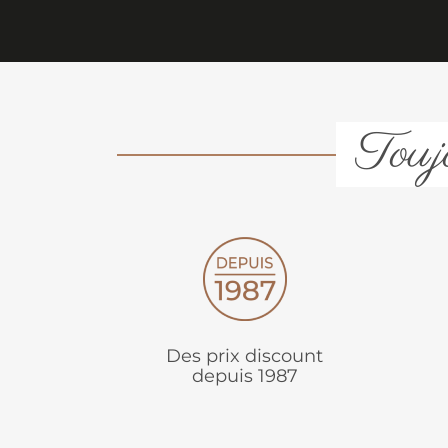
Toujo
Des prix discount
depuis 1987