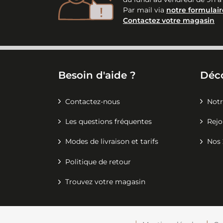
Par mail via
notre formulair
Contactez votre magasin
Besoin d'aide ?
Déc
Contactez-nous
Notr
Les questions fréquentes
Rejo
Modes de livraison et tarifs
Nos 
Politique de retour
Trouvez votre magasin